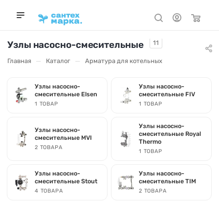
Узлы насосно-смесительные
11
—
—
Главная
Каталог
Арматура для котельных
Узлы насосно-
Узлы насосно-
смесительные Elsen
смесительные FIV
1 ТОВАР
1 ТОВАР
Узлы насосно-
Узлы насосно-
смесительные Royal
смесительные MVI
Thermo
2 ТОВАРА
1 ТОВАР
Узлы насосно-
Узлы насосно-
смесительные Stout
смесительные TIM
4 ТОВАРА
2 ТОВАРА