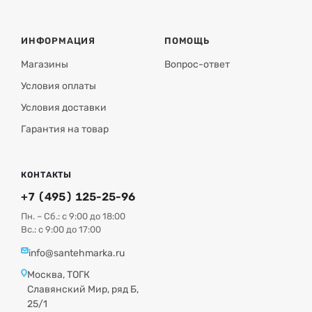
ИНФОРМАЦИЯ
ПОМОЩЬ
Магазины
Вопрос-ответ
Условия оплаты
Условия доставки
Гарантия на товар
КОНТАКТЫ
+7 (495) 125-25-96
Пн. – Сб.: с 9:00 до 18:00
Вс.: с 9:00 до 17:00
info@santehmarka.ru
Москва, ТОГК
Славянский Мир, ряд Б,
25/1