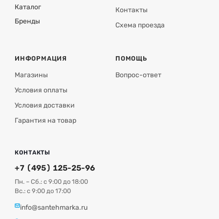
Каталог
Контакты
Бренды
Схема проезда
ИНФОРМАЦИЯ
ПОМОЩЬ
Магазины
Вопрос-ответ
Условия оплаты
Условия доставки
Гарантия на товар
КОНТАКТЫ
+7 (495) 125-25-96
Пн. – Сб.: с 9:00 до 18:00
Вс.: с 9:00 до 17:00
info@santehmarka.ru