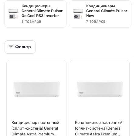
Кондиционеры
Кондиционеры
General Climate Pulsar
General Climate Pulsar
Go Cool R32 Inverter
New
5 ТОВАРОВ
7 ТОВАРОВ
Фильтр
Кондиционер настенный
Кондиционер настенный
(сплит-система) General
(сплит-система) General
Climate Astra Premium
Climate Astra Premium