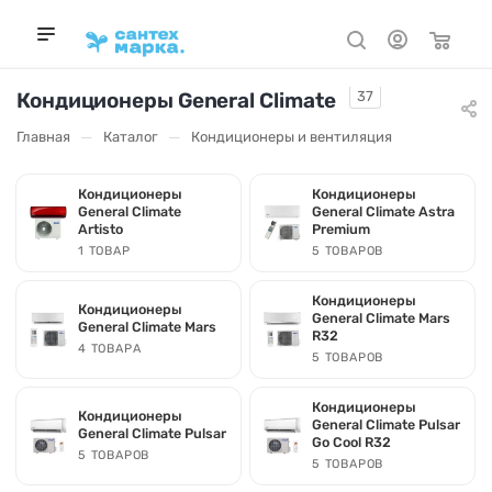
Кондиционеры General Climate
37
—
—
Главная
Каталог
Кондиционеры и вентиляция
Кондиционеры
Кондиционеры
General Climate
General Climate Astra
Artisto
Premium
1 ТОВАР
5 ТОВАРОВ
Кондиционеры
Кондиционеры
General Climate Mars
General Climate Mars
R32
4 ТОВАРА
5 ТОВАРОВ
Кондиционеры
Кондиционеры
General Climate Pulsar
General Climate Pulsar
Go Cool R32
5 ТОВАРОВ
5 ТОВАРОВ