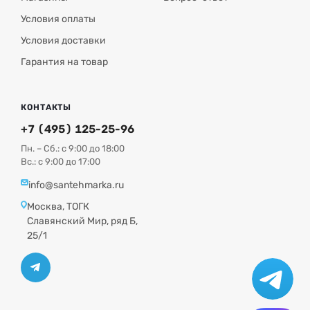
Условия оплаты
Условия доставки
Гарантия на товар
КОНТАКТЫ
+7 (495) 125-25-96
Пн. – Сб.: с 9:00 до 18:00
Вс.: с 9:00 до 17:00
info@santehmarka.ru
Москва, ТОГК
Славянский Мир, ряд Б,
25/1