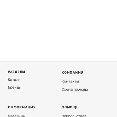
РАЗДЕЛЫ
КОМПАНИЯ
Каталог
Контакты
Бренды
Схема проезда
ИНФОРМАЦИЯ
ПОМОЩЬ
Магазины
Вопрос-ответ