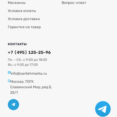
Магазины
Вопрос-ответ
Условия оплаты
Условия доставки
Гарантия на товар
КОНТАКТЫ
+7 (495) 125-25-96
Пн. – Сб.: с 9:00 до 18:00
Вс.: с 9:00 до 17:00
info@santehmarka.ru
Москва, ТОГК
Славянский Мир, ряд Б,
25/1