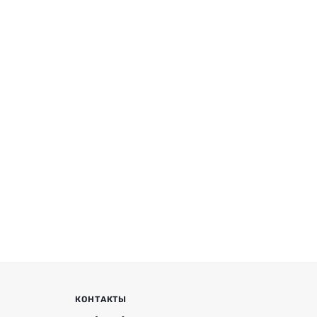
КОНТАКТЫ