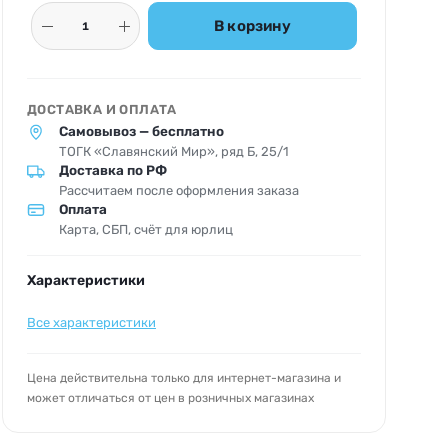
В корзину
ДОСТАВКА И ОПЛАТА
Самовывоз — бесплатно
ТОГК «Славянский Мир», ряд Б, 25/1
Доставка по РФ
Рассчитаем после оформления заказа
Оплата
Карта, СБП, счёт для юрлиц
Характеристики
Все характеристики
Цена действительна только для интернет-магазина и
может отличаться от цен в розничных магазинах