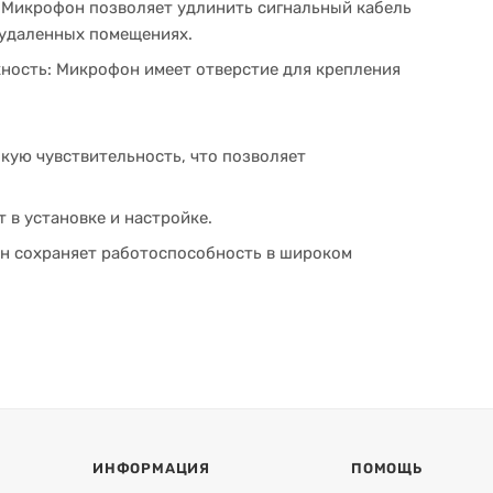
: Микрофон позволяет удлинить сигнальный кабель
в удаленных помещениях.
ность: Микрофон имеет отверстие для крепления
кую чувствительность, что позволяет
 в установке и настройке.
н сохраняет работоспособность в широком
ИНФОРМАЦИЯ
ПОМОЩЬ