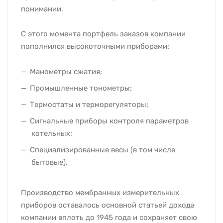
понимании.
С этого момента портфель заказов компании
пополнился высокоточными приборами:
Манометры сжатия;
Промышленные тонометры;
Термостаты и терморегуляторы;
Сигнальные приборы контроля параметров
котельных;
Специализированные весы (в том числе
бытовые).
Производство мембранных измерительных
приборов оставалось основной статьей дохода
компании вплоть до 1945 года и сохраняет свою