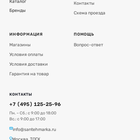
Каталог
Контакты
Бренды
Схема проезда
ИНФОРМАЦИЯ
ПОМОЩЬ
Магазины
Вопрос-ответ
Условия оплаты
Условия доставки
Гарантия на товар
КОНТАКТЫ
+7 (495) 125-25-96
Пн. – Сб.: с 9:00 до 18:00
Вс.: с 9:00 до 17:00
info@santehmarka.ru
Москва, ТОГК