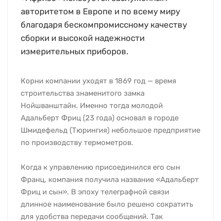
авторитетом в Европе и по всему миру
благодаря бескомпромиссному качеству
сборки и высокой надежности
измерительных приборов.
Корни компании уходят в 1869 год — время
строительства знаменитого замка
Нойшванштайн. Именно тогда молодой
Адальберт Фриц (23 года) основал в городе
Шмидефельд (Тюрингия) небольшое предприятие
по производству термометров.
Когда к управлению присоединился его сын
Франц, компания получила название «Адальберт
Фриц и сын». В эпоху телеграфной связи
длинное наименование было решено сократить
для удобства передачи сообщений. Так