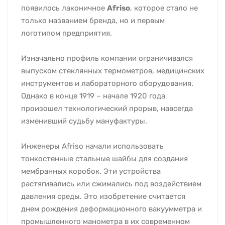
появилось лаконичное
Afriso
, которое стало не
только названием бренда, но и первым
логотипом предприятия.
Изначально профиль компании ограничивался
выпуском стеклянных термометров, медицинских
инструментов и лабораторного оборудования.
Однако в конце 1919 – начале 1920 года
произошел технологический прорыв, навсегда
изменивший судьбу мануфактуры.
Инженеры Afriso начали использовать
тонкостенные стальные шайбы для создания
мембранных коробок. Эти устройства
растягивались или сжимались под воздействием
давления среды. Это изобретение считается
днем рождения деформационного вакуумметра и
промышленного манометра в их современном