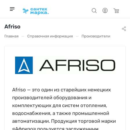
Afriso
—
—
Главная
Справочная информация
Производители
Afriso — это один из старейших немецких
производителей оборудования и
комплектующих для систем отопления,
водоснабжения, а также промышленной
автоматизации. Продукция торговой марки
«Афризо» пользуется заслуженным