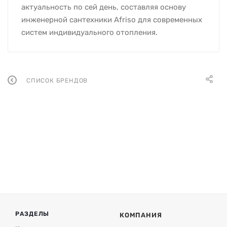
актуальность по сей день, составляя основу
инженерной сантехники Afriso для современных
систем индивидуального отопления.
СПИСОК БРЕНДОВ
РАЗДЕЛЫ
КОМПАНИЯ