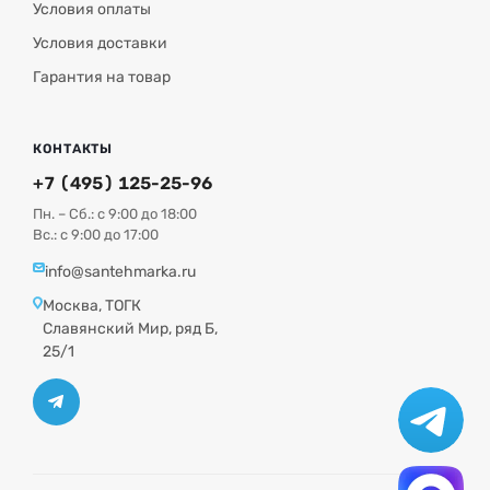
Условия оплаты
Условия доставки
Гарантия на товар
КОНТАКТЫ
+7 (495) 125-25-96
Пн. – Сб.: с 9:00 до 18:00
Вс.: с 9:00 до 17:00
info@santehmarka.ru
Москва, ТОГК
Славянский Мир, ряд Б,
25/1