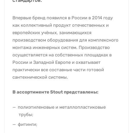
стандартов.
Впервые бренд появился в России в 2014 году
как коллективный продукт отечественных и
европейских учёных, занимающихся
производством оборудования для комплексного
монтажа инженерных систем. Производство
осуществляется на собственных площадках в
России и Западной Европе и охватывает
практически все составные части готовой
сантехнической системы.
В ассортименте Stout представлены:
полиэтиленовые и металлопластиковые
трубы;
фитинги;