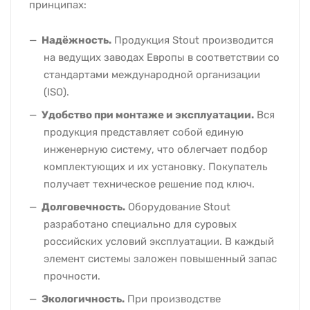
принципах:
Надёжность.
Продукция Stout производится
на ведущих заводах Европы в соответствии со
стандартами международной организации
(ISO).
Удобство при монтаже и эксплуатации.
Вся
продукция представляет собой единую
инженерную систему, что облегчает подбор
комплектующих и их установку. Покупатель
получает техническое решение под ключ.
Долговечность.
Оборудование Stout
разработано специально для суровых
российских условий эксплуатации. В каждый
элемент системы заложен повышенный запас
прочности.
Экологичность.
При производстве