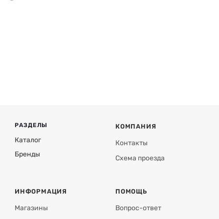
РАЗДЕЛЫ
КОМПАНИЯ
Каталог
Контакты
Бренды
Схема проезда
ИНФОРМАЦИЯ
ПОМОЩЬ
Магазины
Вопрос-ответ