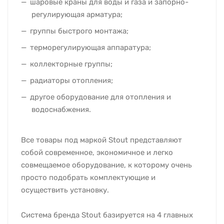
шаровые краны для воды и газа и запорно-
регулирующая арматура;
группы быстрого монтажа;
терморегулирующая аппаратура;
коллекторные группы;
радиаторы отопления;
другое оборудование для отопления и
водоснабжения.
Все товары под маркой Stout представляют
собой современное, экономичное и легко
совмещаемое оборудование, к которому очень
просто подобрать комплектующие и
осуществить установку.
Система бренда Stout базируется на 4 главных