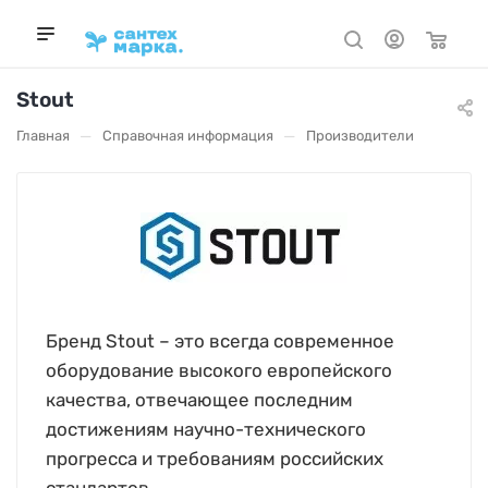
Stout
—
—
Главная
Справочная информация
Производители
Бренд Stout – это всегда современное
оборудование высокого европейского
качества, отвечающее последним
достижениям научно-технического
прогресса и требованиям российских