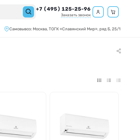
+7 (495) 125-25-96
Заказать звонок
Самовывоз:
Москва,
ТОГК «Славянский Мир»
, ряд Б, 25/1