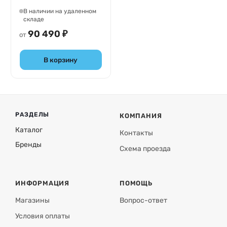
EACS-24HSM/N3
В наличии на удаленном
складе
90 490 ₽
от
В корзину
РАЗДЕЛЫ
КОМПАНИЯ
Каталог
Контакты
Бренды
Схема проезда
ИНФОРМАЦИЯ
ПОМОЩЬ
Магазины
Вопрос-ответ
Условия оплаты