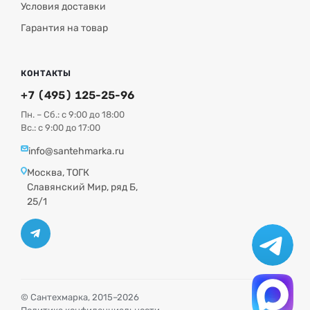
Условия доставки
Гарантия на товар
КОНТАКТЫ
+7 (495) 125-25-96
Пн. – Сб.: с 9:00 до 18:00
Вс.: с 9:00 до 17:00
info@santehmarka.ru
Москва, ТОГК
Славянский Мир, ряд Б,
25/1
© Сантехмарка, 2015–2026