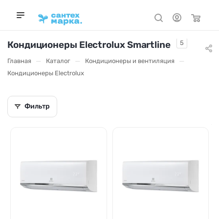
Кондиционеры Electrolux Smartline
5
—
—
—
Главная
Каталог
Кондиционеры и вентиляция
Кондиционеры Electrolux
Фильтр