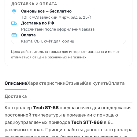
ДОСТАВКА И ОПЛАТА
Самовывоз — бесплатно
ТОГК «Славянский Мир», ряд Б, 25/1
Доставка по РФ
Рассчитаем после оформления заказа
Оплата
Карта, СБП, счёт для юрлиц
Цена действительна только для интернет-магазина и может
отличаться от цен в розничных магазинах
Описание
Характеристики
Отзывы
Как купить
Оплата
Доставка
Контроллер
Tech ST-8S
предназначен для поддержания
постоянной температуры в помещении с помощью
радиоуправляемых приводов
Tech STT-868
в 8
различных зонах. Принцип работы данного контроллера