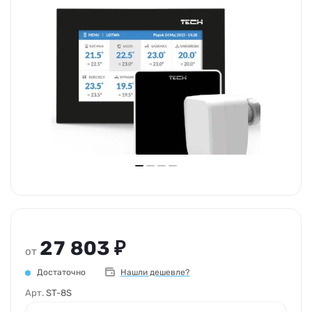
27 803 ₽
от
Достаточно
Нашли дешевле?
Арт.
ST-8S