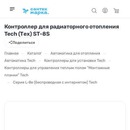
Контроллер для радиаторного отопления
Tech (Тех) ST-8S
Поделиться
—
—
—
Главная
Каталог
Автоматика для отопления
—
—
Автоматика Tech
Контроллеры для установки Tech
Контроллеры для управления теплым полом "Монтажные
планки" Tech
—
Серия L-8e (беспроводная с интернетом) Tech