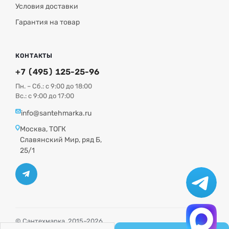
Условия доставки
Гарантия на товар
КОНТАКТЫ
+7 (495) 125-25-96
Пн. – Сб.: с 9:00 до 18:00
Вс.: с 9:00 до 17:00
info@santehmarka.ru
Москва, ТОГК
Славянский Мир, ряд Б,
25/1
© Сантехмарка, 2015–2026