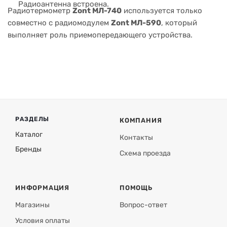
Радиоантенна встроена.
Радиотермометр
Zont МЛ-740
используется только
совместно с радиомодулем
Zont МЛ-590
, который
выполняет роль приемопередающего устройства.
РАЗДЕЛЫ
КОМПАНИЯ
Каталог
Контакты
Бренды
Схема проезда
ИНФОРМАЦИЯ
ПОМОЩЬ
Магазины
Вопрос-ответ
Условия оплаты