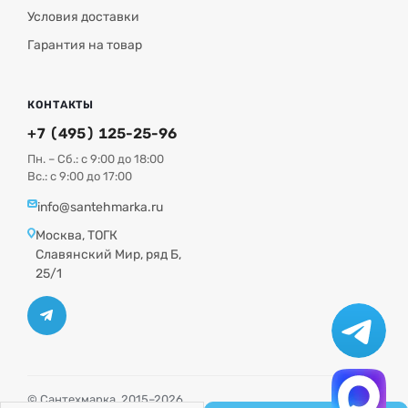
Условия доставки
Гарантия на товар
КОНТАКТЫ
+7 (495) 125-25-96
Пн. – Сб.: с 9:00 до 18:00
Вс.: с 9:00 до 17:00
info@santehmarka.ru
Москва, ТОГК
Славянский Мир, ряд Б,
25/1
© Сантехмарка, 2015–2026