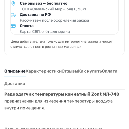
Самовывоз — бесплатно
ТОГК «Славянский Мир», ряд Б, 25/1
Доставка по РФ
Рассчитаем после оформления заказа
Оплата
Карта, СБП, счёт для юрлиц
Цена действительна только для интернет-магазина и может
отличаться от цен в розничных магазинах
Описание
Характеристики
Отзывы
Как купить
Оплата
Доставка
Радиодатчик температуры комнатный Zont МЛ-740
предназначен для измерения температуры воздуха
внутри помещения.