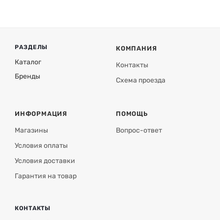
РАЗДЕЛЫ
КОМПАНИЯ
Каталог
Контакты
Бренды
Схема проезда
ИНФОРМАЦИЯ
ПОМОЩЬ
Магазины
Вопрос-ответ
Условия оплаты
Условия доставки
Гарантия на товар
КОНТАКТЫ