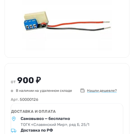
900 ₽
от
В наличии на удаленном складе
Нашли дешевле?
Арт.
50000126
ДОСТАВКА И ОПЛАТА
Самовывоз — бесплатно
ТОГК «Славянский Мир», ряд Б, 25/1
Доставка по РФ