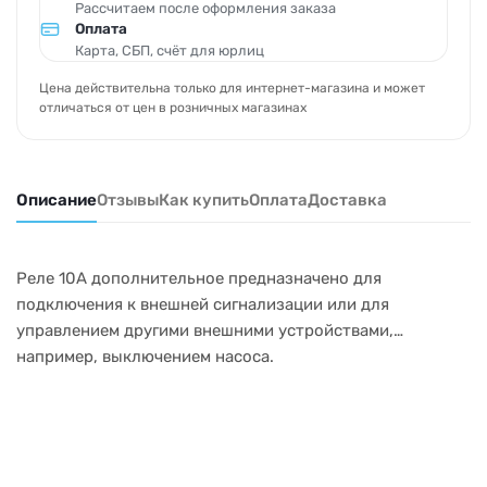
Рассчитаем после оформления заказа
Оплата
Карта, СБП, счёт для юрлиц
Цена действительна только для интернет-магазина и может
отличаться от цен в розничных магазинах
Описание
Отзывы
Как купить
Оплата
Доставка
Реле 10А дополнительное предназначено для
подключения к внешней сигнализации или для
управлением другими внешними устройствами,
например, выключением насоса.