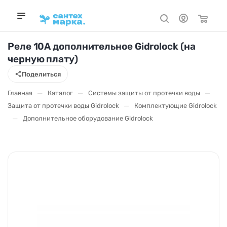
Реле 10А дополнительное Gidrolock (на
черную плату)
Поделиться
—
—
—
Главная
Каталог
Системы защиты от протечки воды
—
Защита от протечки воды Gidrolock
Комплектующие Gidrolock
—
Дополнительное оборудование Gidrolock